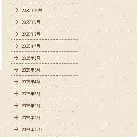
2025年10月
2025年9月
2025年8月
2025年7月
2025年6月
2025年5月
2025年4月
2025年3月
2025年2月
2025年1月
2024年12月