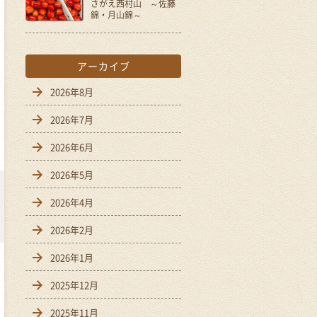
さがえ西村山 ～佐藤
錦・月山錦～
アーカイブ
2026年8月
2026年7月
2026年6月
2026年5月
2026年4月
2026年2月
2026年1月
2025年12月
2025年11月