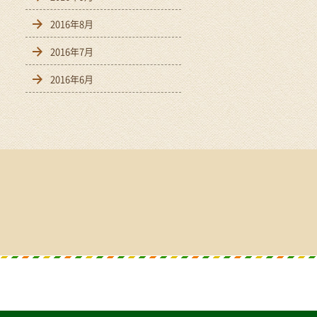
2016年8月
2016年7月
2016年6月