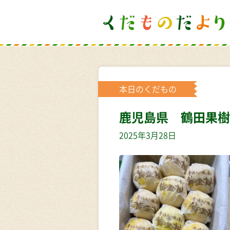
本日のくだもの
鹿児島県 鶴田果樹
2025年3月28日