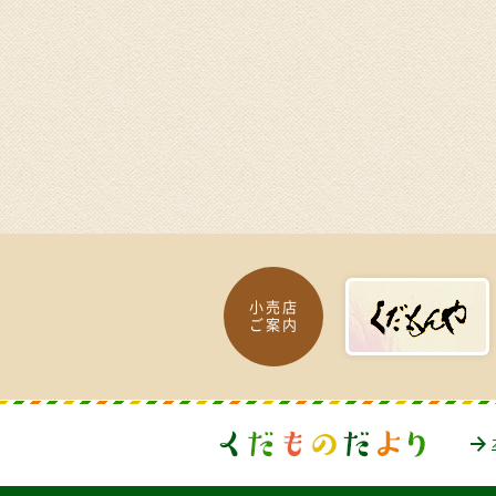
小売店
ご案内