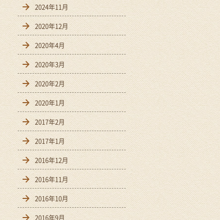
2024年11月
2020年12月
2020年4月
2020年3月
2020年2月
2020年1月
2017年2月
2017年1月
2016年12月
2016年11月
2016年10月
2016年9月