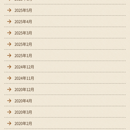
2025年5月
2025年4月
2025年3月
2025年2月
2025年1月
2024年12月
2024年11月
2020年12月
2020年4月
2020年3月
2020年2月