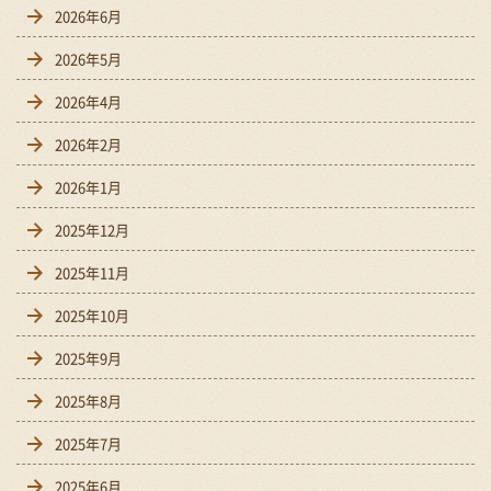
2026年6月
2026年5月
2026年4月
2026年2月
2026年1月
2025年12月
2025年11月
2025年10月
2025年9月
2025年8月
2025年7月
2025年6月