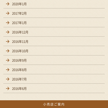
2020年1月
2017年2月
2017年1月
2016年12月
2016年11月
2016年10月
2016年9月
2016年8月
2016年7月
2016年6月
小売店ご案内