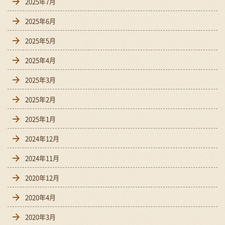
2025年7月
2025年6月
2025年5月
2025年4月
2025年3月
2025年2月
2025年1月
2024年12月
2024年11月
2020年12月
2020年4月
2020年3月