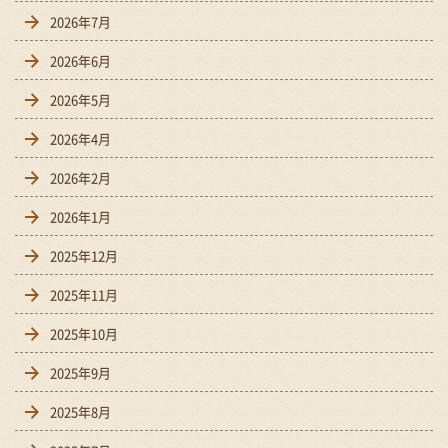
2026年7月
2026年6月
2026年5月
2026年4月
2026年2月
2026年1月
2025年12月
2025年11月
2025年10月
2025年9月
2025年8月