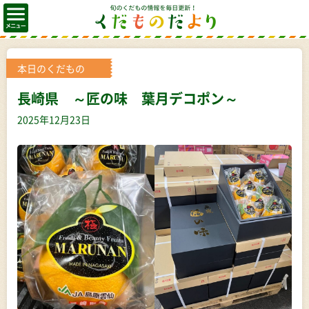
本日のくだもの
長崎県 ～匠の味 葉月デコポン～
2025年12月23日