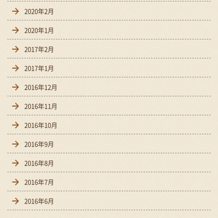
2020年2月
2020年1月
2017年2月
2017年1月
2016年12月
2016年11月
2016年10月
2016年9月
2016年8月
2016年7月
2016年6月