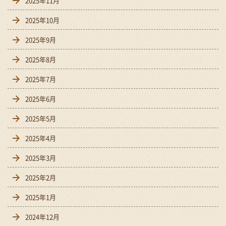
2025年11月
2025年10月
2025年9月
2025年8月
2025年7月
2025年6月
2025年5月
2025年4月
2025年3月
2025年2月
2025年1月
2024年12月