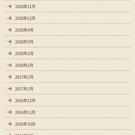
2024年11月
2020年12月
2020年4月
2020年3月
2020年2月
2020年1月
2017年2月
2017年1月
2016年12月
2016年11月
2016年10月