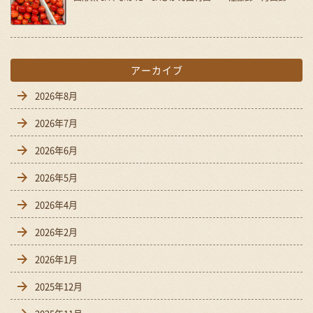
アーカイブ
2026年8月
2026年7月
2026年6月
2026年5月
2026年4月
2026年2月
2026年1月
2025年12月