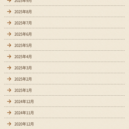
2025年9月
2025年8月
2025年7月
2025年6月
2025年5月
2025年4月
2025年3月
2025年2月
2025年1月
2024年12月
2024年11月
2020年12月