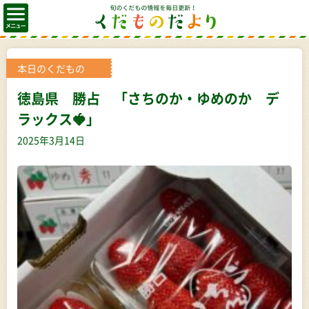
本日のくだもの
徳島県 勝占 「さちのか・ゆめのか デ
ラックス🍓」
2025年3月14日