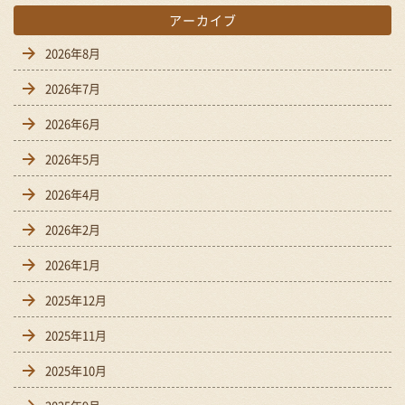
アーカイブ
2026年8月
2026年7月
2026年6月
2026年5月
2026年4月
2026年2月
2026年1月
2025年12月
2025年11月
2025年10月