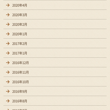
2020年4月
2020年3月
2020年2月
2020年1月
2017年2月
2017年1月
2016年12月
2016年11月
2016年10月
2016年9月
2016年8月