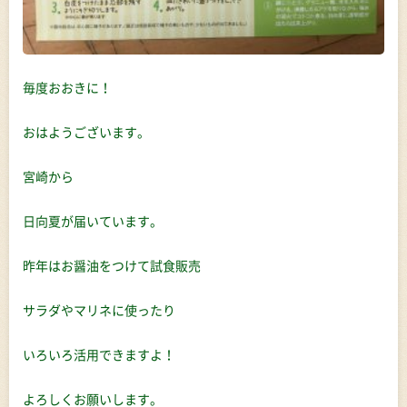
毎度おおきに！
おはようございます。
宮崎から
日向夏が届いています。
昨年はお醤油をつけて試食販売
サラダやマリネに使ったり
いろいろ活用できますよ！
よろしくお願いします。