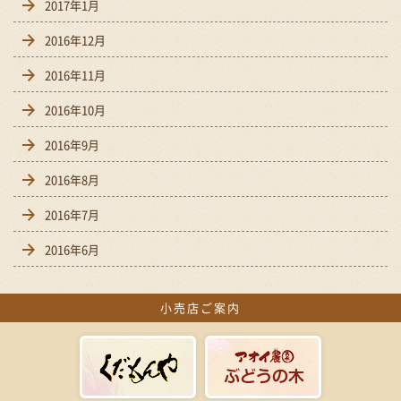
2017年1月
2016年12月
2016年11月
2016年10月
2016年9月
2016年8月
2016年7月
2016年6月
小売店ご案内