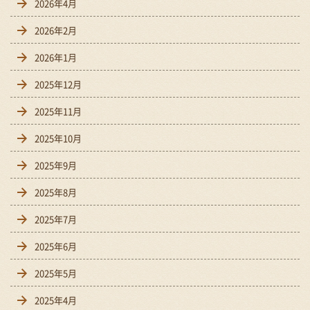
2026年4月
2026年2月
2026年1月
2025年12月
2025年11月
2025年10月
2025年9月
2025年8月
2025年7月
2025年6月
2025年5月
2025年4月