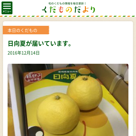
本日のくだもの
日向夏が届いています。
2016年12月14日