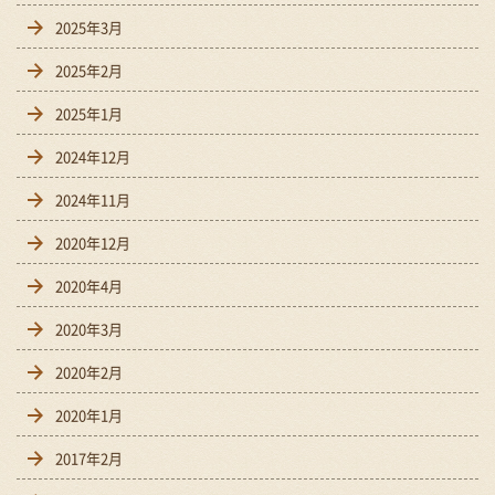
2025年3月
2025年2月
2025年1月
2024年12月
2024年11月
2020年12月
2020年4月
2020年3月
2020年2月
2020年1月
2017年2月