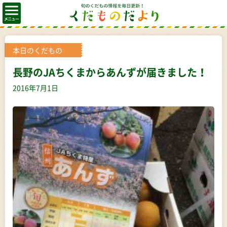
本日のくだもの
長野のJAちくまからあんずが届きました！
2016年7月1日