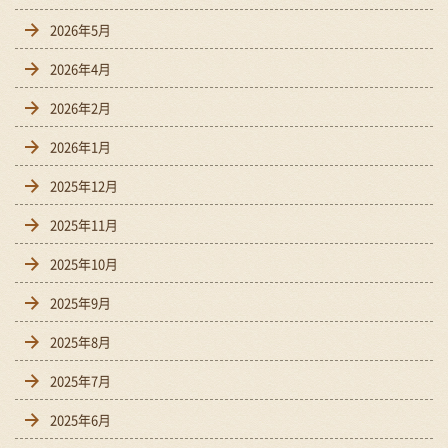
2026年5月
2026年4月
2026年2月
2026年1月
2025年12月
2025年11月
2025年10月
2025年9月
2025年8月
2025年7月
2025年6月