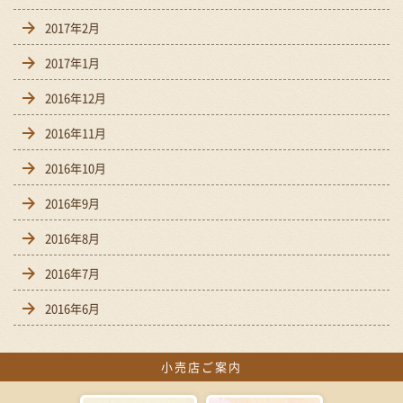
2017年2月
2017年1月
2016年12月
2016年11月
2016年10月
2016年9月
2016年8月
2016年7月
2016年6月
小売店ご案内