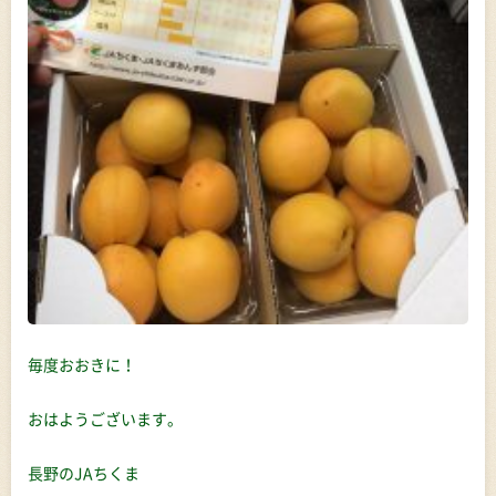
毎度おおきに！
おはようございます。
長野のJAちくま