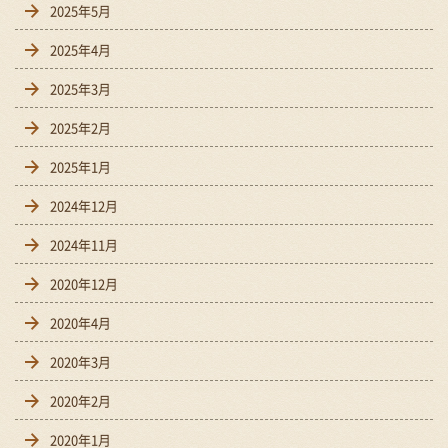
2025年5月
2025年4月
2025年3月
2025年2月
2025年1月
2024年12月
2024年11月
2020年12月
2020年4月
2020年3月
2020年2月
2020年1月